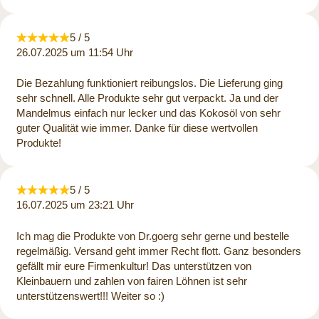
5 / 5
26.07.2025 um 11:54 Uhr
Die Bezahlung funktioniert reibungslos. Die Lieferung ging
sehr schnell. Alle Produkte sehr gut verpackt. Ja und der
Mandelmus einfach nur lecker und das Kokosöl von sehr
guter Qualität wie immer. Danke für diese wertvollen
Produkte!
5 / 5
16.07.2025 um 23:21 Uhr
Ich mag die Produkte von Dr.goerg sehr gerne und bestelle
regelmäßig. Versand geht immer Recht flott. Ganz besonders
gefällt mir eure Firmenkultur! Das unterstützen von
Kleinbauern und zahlen von fairen Löhnen ist sehr
unterstützenswert!!! Weiter so :)