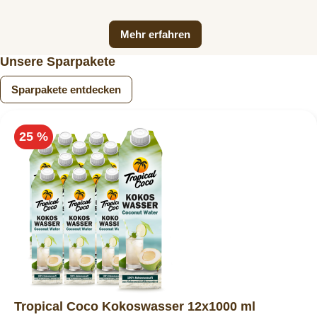
Mehr erfahren
Unsere Sparpakete
Sparpakete entdecken
25 %
Tropical Coco Kokoswasser 12x1000 ml