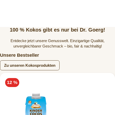
100 % Kokos gibt es nur bei Dr. Goerg!
Entdecke jetzt unsere Genusswelt. Einzigartige Qualität,
unvergleichbarer Geschmack – bio, fair & nachhaltig!
Unsere Bestseller
Zu unseren Kokosprodukten
12 %