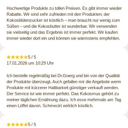
Hochwertige Produkte zu tollen Preisen. Es gibt immer wieder
Rabatte. Wir sind sehr zufrieden mit den Produkten; der
Kokosblütenzucker ist köstlich – man braucht nur wenig zum
Süßen – und die Kokosbutter ist wunderbar. Wir verwenden
sie vielseitig und das Ergebnis ist immer perfekt. Wir kaufen
immer wieder dort ein und können sie wärmstens empfehlen.
5 / 5
17.01.2026 um 10:29 Uhr
Ich bestelle regelmäßig bei Dr.Goerg und bin von der Qualität
der Produkte überzeugt. Auch gefallen mir die Angebote wenn
Produkte mit kürzerer Haltbarkeit günstiger verkauft werden.
Der Service ist wie immer perfekt. Das Kokosmus gehört zu
meiner täglichen Ernährung dazu. Ich esse mehrmals am Tag
einen Löffel davon. Schmeckt wirklich köstlich.
5 / 5