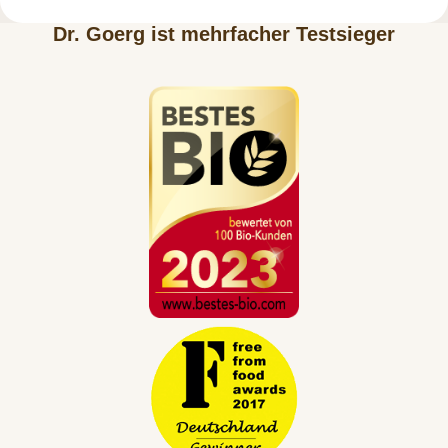
Dr. Goerg ist mehrfacher Testsieger